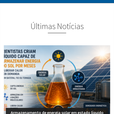
Últimas Notícias
Armazenamento de energia solar em estado líquido