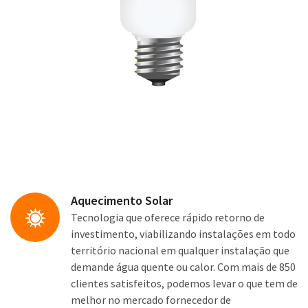
Aquecimento Solar
Tecnologia que oferece rápido retorno de
investimento, viabilizando instalações em todo
território nacional em qualquer instalação que
demande água quente ou calor. Com mais de 850
clientes satisfeitos, podemos levar o que tem de
melhor no mercado fornecedor de