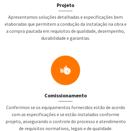
Projeto
Apresentamos soluções detalhadas e especificações bem
elaboradas que permitem a condução da instalação na obra e
a compra pautada em requisitos de qualidade, desempenho,
durabilidade e garantias.
Comissionamento
Conferimos se os equipamentos fornecidos estão de acordo
com as especificações e se estão instalados conforme
projeto, assegurando o controle do processo e atendimento
de requisitos normativos, legais e de qualidade.