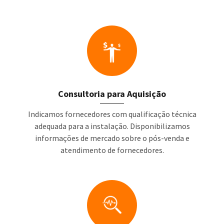
Consultoria para Aquisição
Indicamos fornecedores com qualificação técnica
adequada para a instalação. Disponibilizamos
informações de mercado sobre o pós-venda e
atendimento de fornecedores.