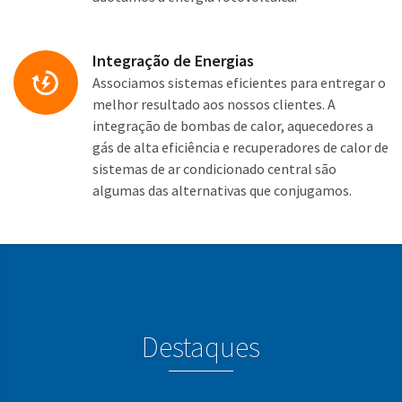
Integração de Energias
Associamos sistemas eficientes para entregar o
melhor resultado aos nossos clientes. A
integração de bombas de calor, aquecedores a
gás de alta eficiência e recuperadores de calor de
sistemas de ar condicionado central são
algumas das alternativas que conjugamos.
Destaques