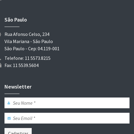
São Paulo
Rua Afonso Celso, 234
Vila Mariana - São Paulo
São Paulo - Cep: 04.119-001
Telefone: 11 5573.8215
Fax: 11 5539.5604
Newsletter