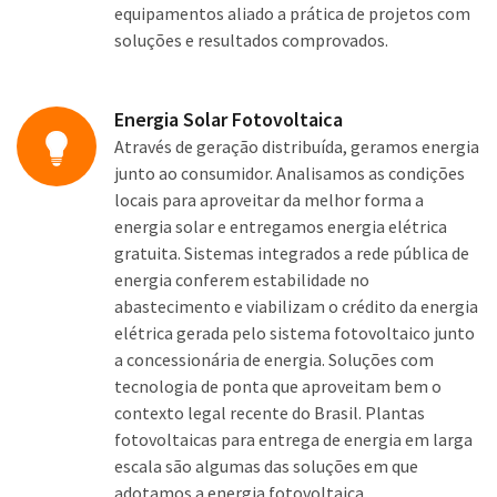
equipamentos aliado a prática de projetos com
soluções e resultados comprovados.
Energia Solar Fotovoltaica
Através de geração distribuída, geramos energia
junto ao consumidor. Analisamos as condições
locais para aproveitar da melhor forma a
energia solar e entregamos energia elétrica
gratuita. Sistemas integrados a rede pública de
energia conferem estabilidade no
abastecimento e viabilizam o crédito da energia
elétrica gerada pelo sistema fotovoltaico junto
a concessionária de energia. Soluções com
tecnologia de ponta que aproveitam bem o
contexto legal recente do Brasil. Plantas
fotovoltaicas para entrega de energia em larga
escala são algumas das soluções em que
adotamos a energia fotovoltaica.