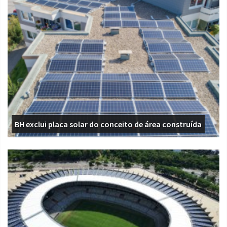
BH exclui placa solar do conceito de área construída