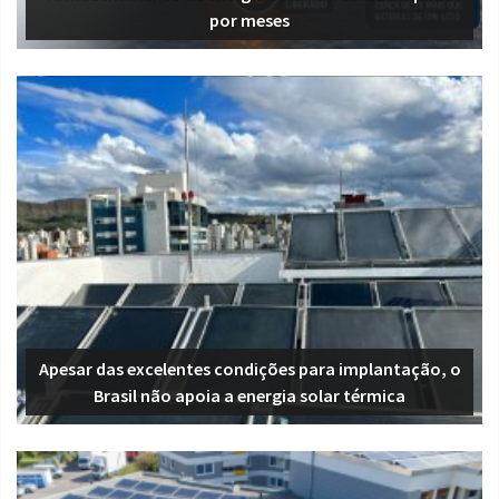
por meses
Apesar das excelentes condições para implantação, o
Brasil não apoia a energia solar térmica