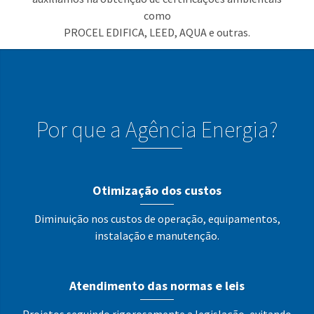
como
PROCEL EDIFICA, LEED, AQUA e outras.
Por que a Agência Energia?
Otimização dos custos
Diminuição nos custos de operação, equipamentos,
instalação e manutenção.
Atendimento das normas e leis