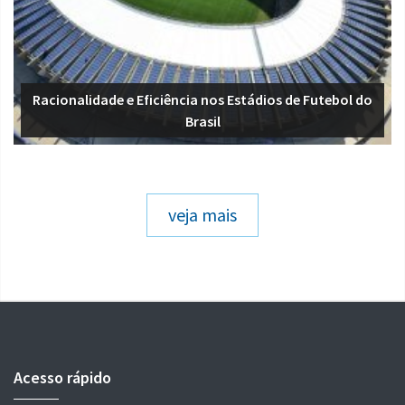
Racionalidade e Eficiência nos Estádios de Futebol do
Brasil
veja mais
Acesso rápido