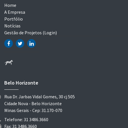
Home
A Empresa
Portfólio
Notícias
Gestão de Projetos (Login)
Belo Horizonte
Rua Dr. Jarbas Vidal Gomes, 30 cj 505
Cidade Nova - Belo Horizonte
Minas Gerais - Cep: 31.170-070
Telefone: 31 3486.3660
Fax: 31 3486.3660