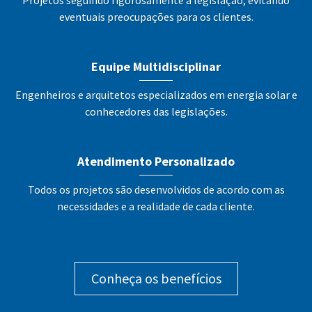
Projetos seguindo rigorosamente a legislação, evitando
eventuais preocupações para os clientes.
Equipe Multidisciplinar
Engenheiros e arquitetos especializados em energia solar e
conhecedores das legislações.
Atendimento Personalizado
Todos os projetos são desenvolvidos de acordo com as
necessidades e a realidade de cada cliente.
Conheça os benefícios