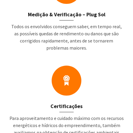
Medição & Verificação – Plug Sol
Todos os envolvidos conseguem saber, em tempo real,
as possíveis quedas de rendimento ou danos que são
corrigidos rapidamente, antes de se tornarem
problemas maiores.
Certificações
Para aproveitamento e cuidado máximo com os recursos
energéticos e hídricos do empreendimento, também
auxiliamos na obtenção de certificações ambientais