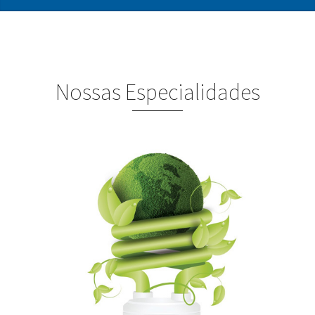
Nossas Especialidades