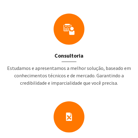
Consultoria
Estudamos e apresentamos a melhor solução, baseado em
conhecimentos técnicos e de mercado. Garantindo a
credibilidade e imparcialidade que você precisa.